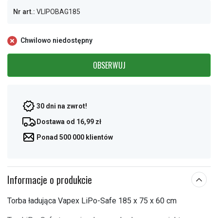
Nr art.:
VLIPOBAG185
Chwilowo niedostępny
OBSERWUJ
30 dni na zwrot!
Dostawa od 16,99 zł
Ponad 500 000 klientów
Informacje o produkcie
Torba ładująca Vapex LiPo-Safe 185 x 75 x 60 cm