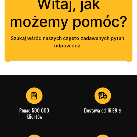
Ponad 500 000
Dostawa od 16,99 zł
klientów