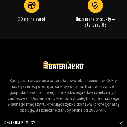
30 dni na zwrot
Bezpieczne produkty –
standard UE
Specjalista w zakresie baterii, ładowarek i akcesoriów. Odkryj
naszą szeroką ofertę produktów do smartfonów, urządzeń
gospodarstwa domowego, narzędzi, pojazdów i wielu innych
zastosowań. Dostarczamy klientom w całej Europie z naszego
własnego magazynu, oferując szybką dostawę i profesjonalną
obsługę. Bezpieczne zakupy online od 2006 roku.
CENTRUM POMOCY