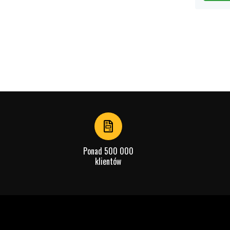
Ponad 500 000
klientów