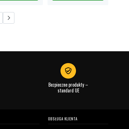
Bezpieczne produkty –
standard UE
OBSŁUGA KLIENTA