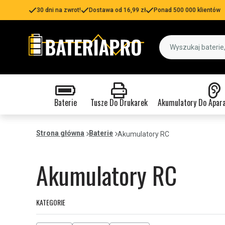
30 dni na zwrot!
Dostawa od 16,99 zł
Ponad 500 000 klientów
Baterie
Tusze Do Drukarek
Akumulatory Do Apar
Strona główna
Baterie
Akumulatory RC
Akumulatory RC
KATEGORIE