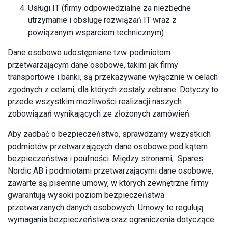
Usługi IT (firmy odpowiedzialne za niezbędne
utrzymanie i obsługę rozwiązań IT wraz z
powiązanym wsparciem technicznym)
Dane osobowe udostępniane tzw. podmiotom
przetwarzającym dane osobowe, takim jak firmy
transportowe i banki, są przekazywane wyłącznie w celach
zgodnych z celami, dla których zostały zebrane. Dotyczy to
przede wszystkim możliwości realizacji naszych
zobowiązań wynikających ze złożonych zamówień.
Aby zadbać o bezpieczeństwo, sprawdzamy wszystkich
podmiotów przetwarzających dane osobowe pod kątem
bezpieczeństwa i poufności. Między stronami, Spares
Nordic AB i podmiotami przetwarzającymi dane osobowe,
zawarte są pisemne umowy, w których zewnętrzne firmy
gwarantują wysoki poziom bezpieczeństwa
przetwarzanych danych osobowych. Umowy te regulują
wymagania bezpieczeństwa oraz ograniczenia dotyczące