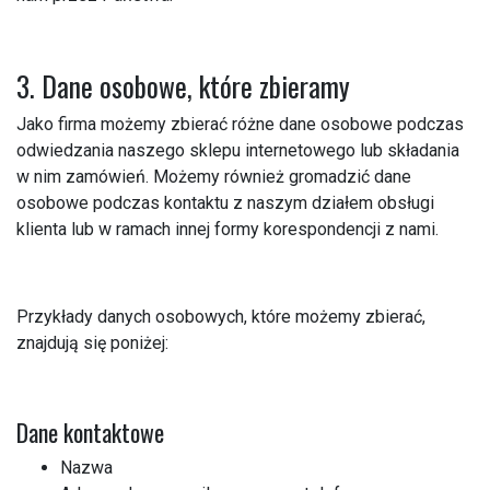
3. Dane osobowe, które zbieramy
Jako firma możemy zbierać różne dane osobowe podczas
odwiedzania naszego sklepu internetowego lub składania
w nim zamówień. Możemy również gromadzić dane
osobowe podczas kontaktu z naszym działem obsługi
klienta lub w ramach innej formy korespondencji z nami.
Przykłady danych osobowych, które możemy zbierać,
znajdują się poniżej:
Dane kontaktowe
Nazwa