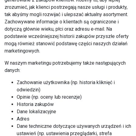
zrozumieć, jak klienci postrzegają nasze usługi i produkty,
tak abyśmy mogli rozwijać i ulepszać aktualny asortyment.
Zachowywane informacje o klientach są ograniczone i
dotyczą głównie wieku, płci oraz adresu e‑mail. Na
podstawie wcześniejszej historii zakupów przyszłe oferty
mogą również stanowić podstawę części naszych działań
marketingowych.
W naszym marketingu potrzebujemy także następujących
danych:
Zachowanie użytkownika (np. historia kliknięć i
odwiedzin)
Opinie (np. oceny lub recenzje)
Historia zakupów
Dane lokalizacyjne
Adres
Dane techniczne dotyczące używanych urządzeń i ich
ustawień (np. ustawienia przeglądarki, strefa