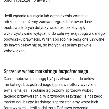
obrony roszczeń prawnych.
Jeśli żądanie usunięcia lub ograniczenia zostanie
odrzucone, możemy zamiast tego zablokować dane
osobowe, których dotyczy wniosek, tak aby były
wykorzystywane wyłącznie do celu wynikającego z danego
obowiązku prawnego. W ten sposób nie będą one używane
do innych celów niż te, do których jesteśmy prawnie
zobowiązani.
Sprzeciw wobec marketingu bezpośredniego
Dane osobowe nie mogą być przetwarzane do celów
marketingu bezpośredniego (np. newslettery wysyłane
e‑mailem), jeśli zostanie zgłoszony sprzeciw wobec
takiego przetwarzania. W przypadku rezygnacji z naszego
marketingu bezpośredniego zaprzestaniemy wszelkich
form wysyłek. Jeśli nadal mają Państwo życzenie