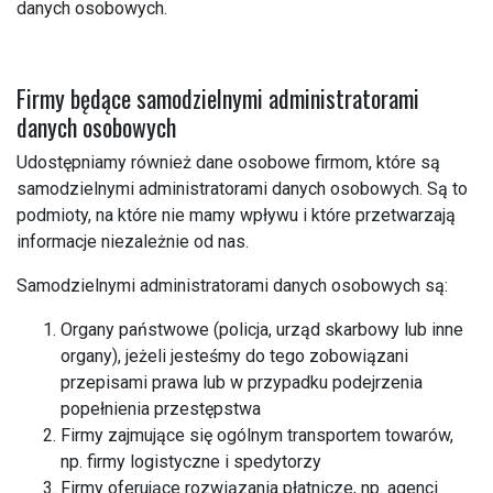
danych osobowych.
Firmy będące samodzielnymi administratorami
danych osobowych
Udostępniamy również dane osobowe firmom, które są
samodzielnymi administratorami danych osobowych. Są to
podmioty, na które nie mamy wpływu i które przetwarzają
informacje niezależnie od nas.
Samodzielnymi administratorami danych osobowych są:
Organy państwowe (policja, urząd skarbowy lub inne
organy), jeżeli jesteśmy do tego zobowiązani
przepisami prawa lub w przypadku podejrzenia
popełnienia przestępstwa
Firmy zajmujące się ogólnym transportem towarów,
np. firmy logistyczne i spedytorzy
Firmy oferujące rozwiązania płatnicze, np. agenci