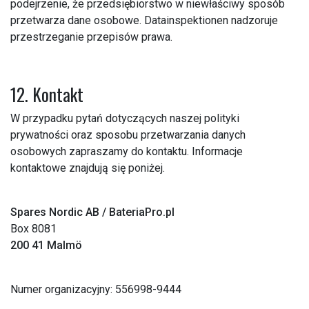
podejrzenie, że przedsiębiorstwo w niewłaściwy sposób
przetwarza dane osobowe. Datainspektionen nadzoruje
przestrzeganie przepisów prawa.
12. Kontakt
W przypadku pytań dotyczących naszej polityki
prywatności oraz sposobu przetwarzania danych
osobowych zapraszamy do kontaktu. Informacje
kontaktowe znajdują się poniżej.
Spares Nordic AB / BateriaPro.pl
Box 8081
200 41 Malmö
Numer organizacyjny: 556998-9444