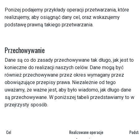
Poniżej podajemy przykłady operacji przetwarzania, które
realizujemy, aby osiągnąć dany cel, oraz wskazujemy
podstawę prawną takiego przetwarzania.
Przechowywanie
Dane są co do zasady przechowywane tak długo, jak jest to
konieczne do realizacji naszych celów. Dane mogą być
również przechowywane przez okres wymagany przez
obowiązujące przepisy prawa. Niezależnie od tego
uważamy, że ważne jest, aby było wiadomo, jak długo dane
są przechowywane. W poniższej tabeli przedstawiamy to w
przejrzysty sposób.
Cel
Realizowane operacje
Podst