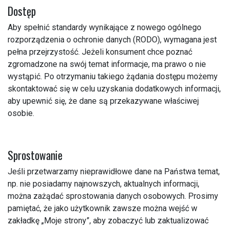
Dostęp
Aby spełnić standardy wynikające z nowego ogólnego
rozporządzenia o ochronie danych (RODO), wymagana jest
pełna przejrzystość. Jeżeli konsument chce poznać
zgromadzone na swój temat informacje, ma prawo o nie
wystąpić. Po otrzymaniu takiego żądania dostępu możemy
skontaktować się w celu uzyskania dodatkowych informacji,
aby upewnić się, że dane są przekazywane właściwej
osobie.
Sprostowanie
Jeśli przetwarzamy nieprawidłowe dane na Państwa temat,
np. nie posiadamy najnowszych, aktualnych informacji,
można zażądać sprostowania danych osobowych. Prosimy
pamiętać, że jako użytkownik zawsze można wejść w
zakładkę „Moje strony”, aby zobaczyć lub zaktualizować