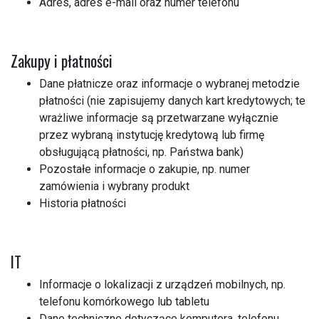
Adres, adres e-mail oraz numer telefonu
Zakupy i płatności
Dane płatnicze oraz informacje o wybranej metodzie
płatności (nie zapisujemy danych kart kredytowych; te
wrażliwe informacje są przetwarzane wyłącznie
przez wybraną instytucję kredytową lub firmę
obsługującą płatności, np. Państwa bank)
Pozostałe informacje o zakupie, np. numer
zamówienia i wybrany produkt
Historia płatności
IT
Informacje o lokalizacji z urządzeń mobilnych, np.
telefonu komórkowego lub tabletu
Dane techniczne dotyczące komputera, telefonu