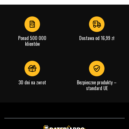
Ponad 500 000
Dostawa od 16,99 zł
klientów
30 dni na zwrot
Bezpieczne produkty –
standard UE