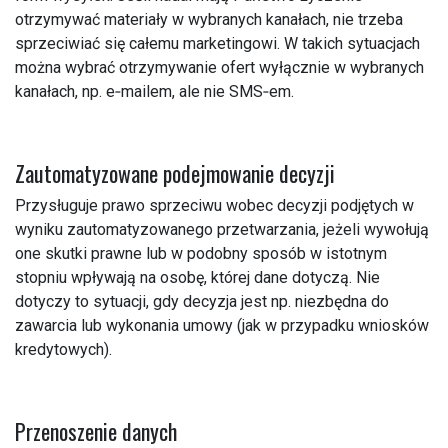
otrzymywać materiały w wybranych kanałach, nie trzeba
sprzeciwiać się całemu marketingowi. W takich sytuacjach
można wybrać otrzymywanie ofert wyłącznie w wybranych
kanałach, np. e‑mailem, ale nie SMS‑em.
Zautomatyzowane podejmowanie decyzji
Przysługuje prawo sprzeciwu wobec decyzji podjętych w
wyniku zautomatyzowanego przetwarzania, jeżeli wywołują
one skutki prawne lub w podobny sposób w istotnym
stopniu wpływają na osobę, której dane dotyczą. Nie
dotyczy to sytuacji, gdy decyzja jest np. niezbędna do
zawarcia lub wykonania umowy (jak w przypadku wniosków
kredytowych).
Przenoszenie danych