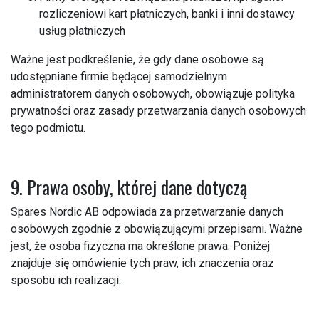
rozliczeniowi kart płatniczych, banki i inni dostawcy
usług płatniczych
Ważne jest podkreślenie, że gdy dane osobowe są
udostępniane firmie będącej samodzielnym
administratorem danych osobowych, obowiązuje polityka
prywatności oraz zasady przetwarzania danych osobowych
tego podmiotu.
9. Prawa osoby, której dane dotyczą
Spares Nordic AB odpowiada za przetwarzanie danych
osobowych zgodnie z obowiązującymi przepisami. Ważne
jest, że osoba fizyczna ma określone prawa. Poniżej
znajduje się omówienie tych praw, ich znaczenia oraz
sposobu ich realizacji.