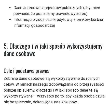
Dane adresowe z rejestrów publicznych (aby mieć
pewność, że posiadamy prawidłowy adres)
Informacje o zdolności kredytowej z banków lub biur
informacji gospodarczej
5. Dlaczego i w jaki sposób wykorzystujemy
dane osobowe
Cele i podstawa prawna
Zebrane dane osobowe są wykorzystywane do różnych
celów. W ramach naszego zobowiązania do przejrzystości
poniżej opisujemy, dlaczego i w jaki sposób dane te są
wykorzystywane – wszystko po to, aby każda osoba czuła
się bezpiecznie, dokonując u nas zakupów.