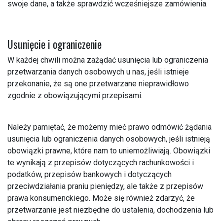
swoje dane, a także sprawdzić wcześniejsze zamówienia.
Usunięcie i ograniczenie
W każdej chwili można zażądać usunięcia lub ograniczenia
przetwarzania danych osobowych u nas, jeśli istnieje
przekonanie, że są one przetwarzane nieprawidłowo
zgodnie z obowiązującymi przepisami.
Należy pamiętać, że możemy mieć prawo odmówić żądania
usunięcia lub ograniczenia danych osobowych, jeśli istnieją
obowiązki prawne, które nam to uniemożliwiają. Obowiązki
te wynikają z przepisów dotyczących rachunkowości i
podatków, przepisów bankowych i dotyczących
przeciwdziałania praniu pieniędzy, ale także z przepisów
prawa konsumenckiego. Może się również zdarzyć, że
przetwarzanie jest niezbędne do ustalenia, dochodzenia lub