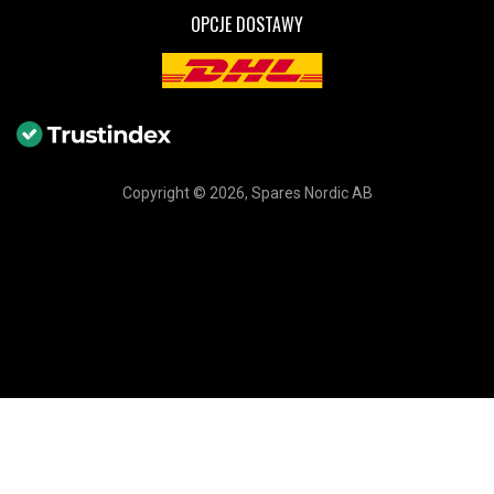
OPCJE DOSTAWY
Copyright © 2026, Spares Nordic AB