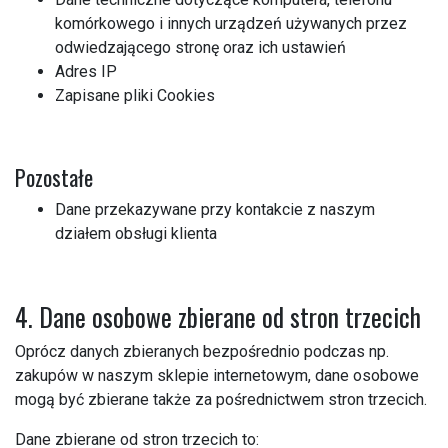
komórkowego i innych urządzeń używanych przez
odwiedzającego stronę oraz ich ustawień
Adres IP
Zapisane pliki Cookies
Pozostałe
Dane przekazywane przy kontakcie z naszym
działem obsługi klienta
4. Dane osobowe zbierane od stron trzecich
Oprócz danych zbieranych bezpośrednio podczas np.
zakupów w naszym sklepie internetowym, dane osobowe
mogą być zbierane także za pośrednictwem stron trzecich.
Dane zbierane od stron trzecich to: