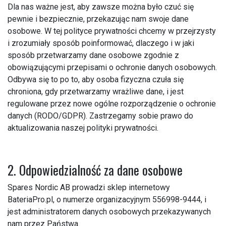
Dla nas ważne jest, aby zawsze można było czuć się
pewnie i bezpiecznie, przekazując nam swoje dane
osobowe. W tej polityce prywatności chcemy w przejrzysty
i zrozumiały sposób poinformować, dlaczego i w jaki
sposób przetwarzamy dane osobowe zgodnie z
obowiązującymi przepisami o ochronie danych osobowych.
Odbywa się to po to, aby osoba fizyczna czuła się
chroniona, gdy przetwarzamy wrażliwe dane, i jest
regulowane przez nowe ogólne rozporządzenie o ochronie
danych (RODO/GDPR). Zastrzegamy sobie prawo do
aktualizowania naszej polityki prywatności.
2. Odpowiedzialność za dane osobowe
Spares Nordic AB prowadzi sklep internetowy
BateriaPro.pl, o numerze organizacyjnym 556998-9444, i
jest administratorem danych osobowych przekazywanych
nam przez Państwa.