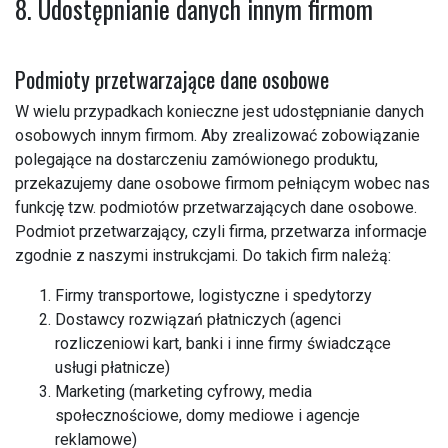
8. Udostępnianie danych innym firmom
Podmioty przetwarzające dane osobowe
W wielu przypadkach konieczne jest udostępnianie danych
osobowych innym firmom. Aby zrealizować zobowiązanie
polegające na dostarczeniu zamówionego produktu,
przekazujemy dane osobowe firmom pełniącym wobec nas
funkcję tzw. podmiotów przetwarzających dane osobowe.
Podmiot przetwarzający, czyli firma, przetwarza informacje
zgodnie z naszymi instrukcjami. Do takich firm należą:
Firmy transportowe, logistyczne i spedytorzy
Dostawcy rozwiązań płatniczych (agenci
rozliczeniowi kart, banki i inne firmy świadczące
usługi płatnicze)
Marketing (marketing cyfrowy, media
społecznościowe, domy mediowe i agencje
reklamowe)