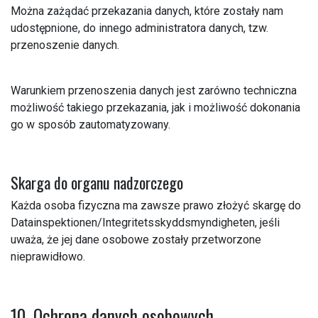
Można zażądać przekazania danych, które zostały nam
udostępnione, do innego administratora danych, tzw.
przenoszenie danych.
Warunkiem przenoszenia danych jest zarówno techniczna
możliwość takiego przekazania, jak i możliwość dokonania
go w sposób zautomatyzowany.
Skarga do organu nadzorczego
Każda osoba fizyczna ma zawsze prawo złożyć skargę do
Datainspektionen/Integritetsskyddsmyndigheten, jeśli
uważa, że jej dane osobowe zostały przetworzone
nieprawidłowo.
10. Ochrona danych osobowych