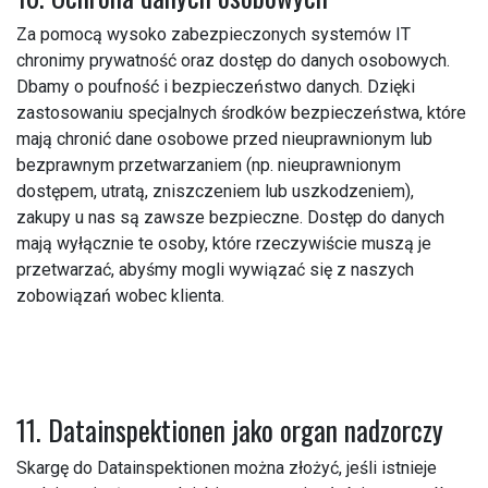
Za pomocą wysoko zabezpieczonych systemów IT
chronimy prywatność oraz dostęp do danych osobowych.
Dbamy o poufność i bezpieczeństwo danych. Dzięki
zastosowaniu specjalnych środków bezpieczeństwa, które
mają chronić dane osobowe przed nieuprawnionym lub
bezprawnym przetwarzaniem (np. nieuprawnionym
dostępem, utratą, zniszczeniem lub uszkodzeniem),
zakupy u nas są zawsze bezpieczne. Dostęp do danych
mają wyłącznie te osoby, które rzeczywiście muszą je
przetwarzać, abyśmy mogli wywiązać się z naszych
zobowiązań wobec klienta.
11. Datainspektionen jako organ nadzorczy
Skargę do Datainspektionen można złożyć, jeśli istnieje