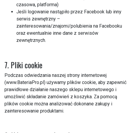
czasowa, platforma)
Jeśli logowanie nastąpiło przez Facebook lub inny
serwis zewnętrzny –
zainteresowania/znajomi/polubienia na Facebooku
oraz ewentualnie inne dane z serwisów
zewnętrznych.
7. Pliki cookie
Podczas odwiedzania naszej strony internetowej
(www.BateriaPro.pl) używamy plików cookie, aby zapewnić
prawidłowe działanie naszego sklepu internetowego i
umożliwić składanie zamówień z koszyka. Za pomocą
plików cookie można analizować dokonane zakupy i
zainteresowanie produktami.