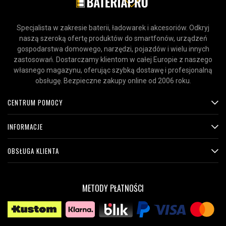
Specjalista w zakresie baterii, ładowarek i akcesoriów. Odkryj
naszą szeroką ofertę produktów do smartfonów, urządzeń
gospodarstwa domowego, narzędzi, pojazdów i wielu innych
zastosowań. Dostarczamy klientom w całej Europie z naszego
własnego magazynu, oferując szybką dostawę i profesjonalną
obsługę. Bezpieczne zakupy online od 2006 roku.
CENTRUM POMOCY
INFORMACJE
OBSŁUGA KLIENTA
METODY PŁATNOŚCI