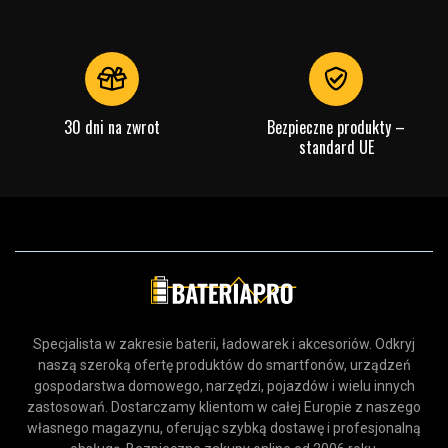
30 dni na zwrot
Bezpieczne produkty –
standard UE
Specjalista w zakresie baterii, ładowarek i akcesoriów. Odkryj
naszą szeroką ofertę produktów do smartfonów, urządzeń
gospodarstwa domowego, narzędzi, pojazdów i wielu innych
zastosowań. Dostarczamy klientom w całej Europie z naszego
własnego magazynu, oferując szybką dostawę i profesjonalną