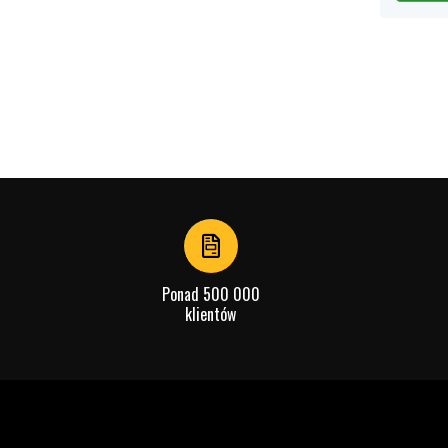
Ponad 500 000
klientów