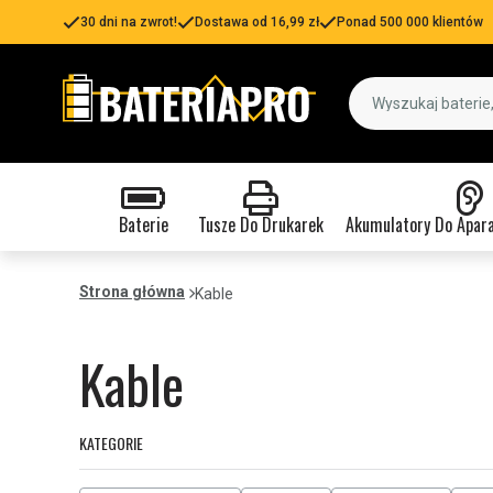
30 dni na zwrot!
Dostawa od 16,99 zł
Ponad 500 000 klientów
Baterie
Tusze Do Drukarek
Akumulatory Do Apar
Strona główna
Kable
Kable
KATEGORIE