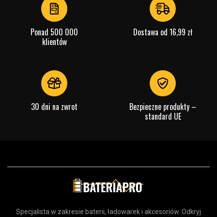
4
Ponad 500 000
Dostawa od 16,99 zł
klientów
30 dni na zwrot
Bezpieczne produkty –
standard UE
Specjalista w zakresie baterii, ładowarek i akcesoriów. Odkryj