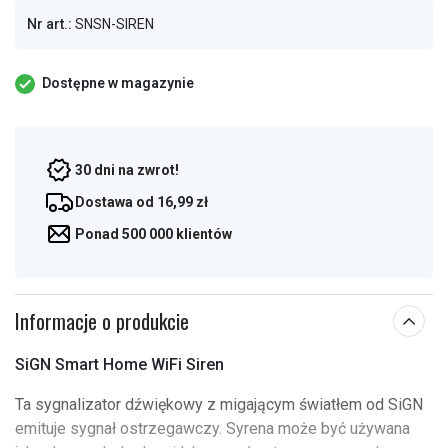
Nr art.:
SNSN-SIREN
Dostępne w magazynie
30 dni na zwrot!
Dostawa od 16,99 zł
Ponad 500 000 klientów
Informacje o produkcie
SiGN Smart Home WiFi Siren
Ta sygnalizator dźwiękowy z migającym światłem od SiGN
emituje sygnał ostrzegawczy. Syrena może być używana