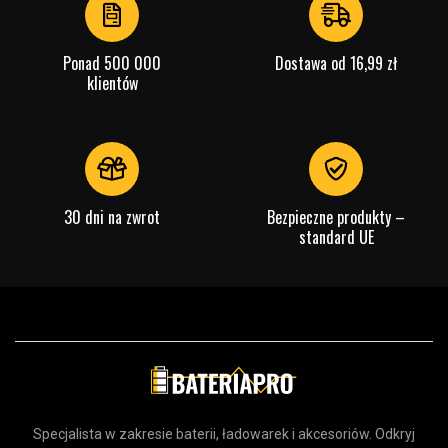
Ponad 500 000
Dostawa od 16,99 zł
klientów
30 dni na zwrot
Bezpieczne produkty –
standard UE
Specjalista w zakresie baterii, ładowarek i akcesoriów. Odkryj