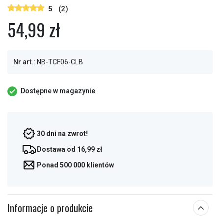
5
(2)
54,99 zł
Nr art.:
NB-TCF06-CLB
Dostępne w magazynie
30 dni na zwrot!
Dostawa od 16,99 zł
Ponad 500 000 klientów
Informacje o produkcie