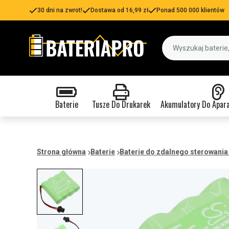
30 dni na zwrot!
Dostawa od 16,99 zł
Ponad 500 000 klientów
Baterie
Tusze Do Drukarek
Akumulatory Do Apar
Strona główna
Baterie
Baterie do zdalnego sterowania