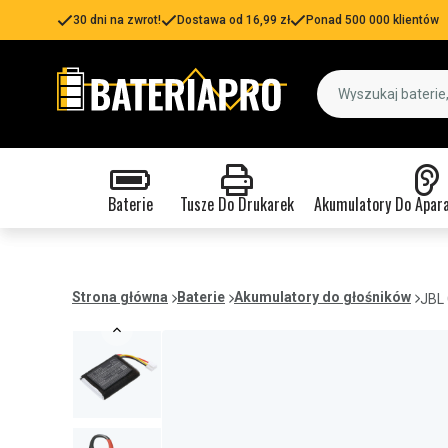
30 dni na zwrot!
Dostawa od 16,99 zł
Ponad 500 000 klientów
Baterie
Tusze Do Drukarek
Akumulatory Do Apar
Strona główna
Baterie
Akumulatory do głośników
JBL 