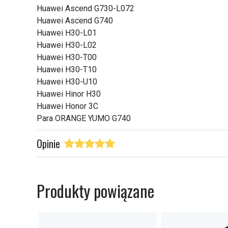
Huawei Ascend G730-L072
Huawei Ascend G740
Huawei H30-L01
Huawei H30-L02
Huawei H30-T00
Huawei H30-T10
Huawei H30-U10
Huawei Hinor H30
Huawei Honor 3C
Para ORANGE YUMO G740
Opinie
Produkty powiązane