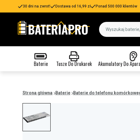
30 dni na zwrot!
Dostawa od 16,99 zł
Ponad 500 000 klientów
Baterie
Tusze Do Drukarek
Akumulatory Do Apar
Strona główna
Baterie
Baterie do telefonu komórkowe