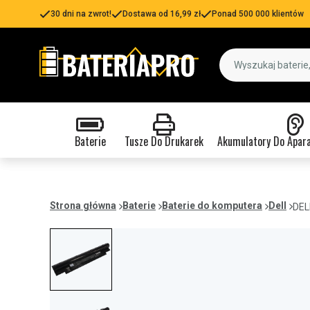
30 dni na zwrot!
Dostawa od 16,99 zł
Ponad 500 000 klientów
Baterie
Tusze Do Drukarek
Akumulatory Do Apar
Strona główna
Baterie
Baterie do komputera
Dell
DEL