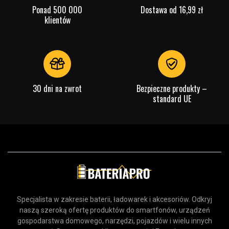
Ponad 500 000
Dostawa od 16,99 zł
klientów
30 dni na zwrot
Bezpieczne produkty –
standard UE
Specjalista w zakresie baterii, ładowarek i akcesoriów. Odkryj
naszą szeroką ofertę produktów do smartfonów, urządzeń
gospodarstwa domowego, narzędzi, pojazdów i wielu innych