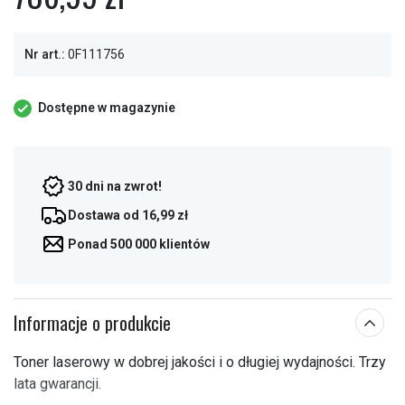
Nr art.:
0F111756
Dostępne w magazynie
30 dni na zwrot!
Dostawa od 16,99 zł
Ponad 500 000 klientów
Informacje o produkcie
Toner laserowy w dobrej jakości i o długiej wydajności. Trzy
lata gwarancji.