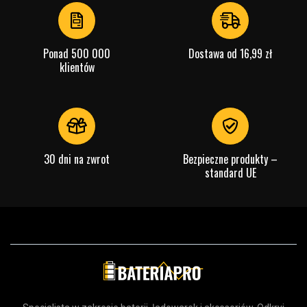
4
Ponad 500 000
Dostawa od 16,99 zł
klientów
30 dni na zwrot
Bezpieczne produkty –
standard UE