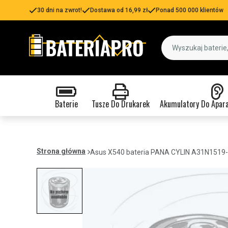
30 dni na zwrot!
Dostawa od 16,99 zł
Ponad 500 000 klientów
Baterie
Tusze Do Drukarek
Akumulatory Do Apar
Strona główna
Asus X540 bateria PANA CYLIN A31N1519