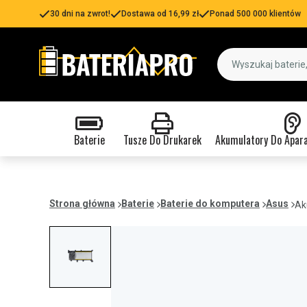
30 dni na zwrot!
Dostawa od 16,99 zł
Ponad 500 000 klientów
Baterie
Tusze Do Drukarek
Akumulatory Do Apar
Strona główna
Baterie
Baterie do komputera
Asus
Ak