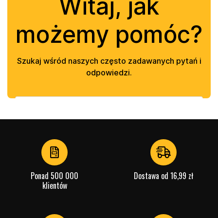
Ponad 500 000
Dostawa od 16,99 zł
klientów