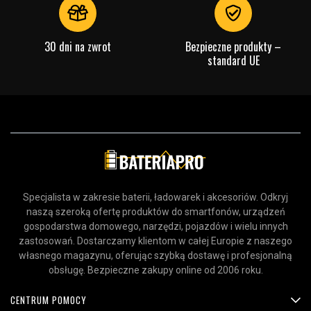
30 dni na zwrot
Bezpieczne produkty –
standard UE
Specjalista w zakresie baterii, ładowarek i akcesoriów. Odkryj
naszą szeroką ofertę produktów do smartfonów, urządzeń
gospodarstwa domowego, narzędzi, pojazdów i wielu innych
zastosowań. Dostarczamy klientom w całej Europie z naszego
własnego magazynu, oferując szybką dostawę i profesjonalną
obsługę. Bezpieczne zakupy online od 2006 roku.
CENTRUM POMOCY