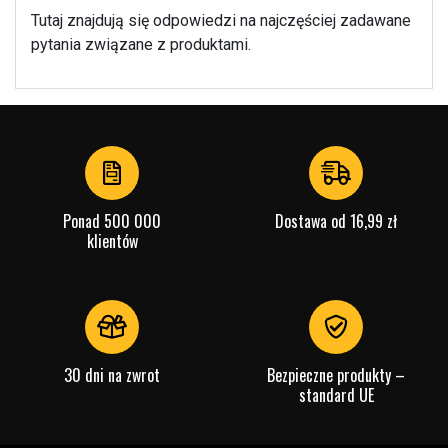
Tutaj znajdują się odpowiedzi na najczęściej zadawane
pytania związane z produktami.
Ponad 500 000
Dostawa od 16,99 zł
klientów
30 dni na zwrot
Bezpieczne produkty –
standard UE