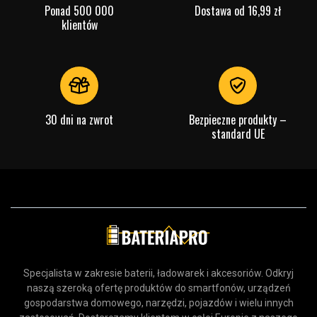
Ponad 500 000
Dostawa od 16,99 zł
klientów
30 dni na zwrot
Bezpieczne produkty –
standard UE
Specjalista w zakresie baterii, ładowarek i akcesoriów. Odkryj
naszą szeroką ofertę produktów do smartfonów, urządzeń
gospodarstwa domowego, narzędzi, pojazdów i wielu innych