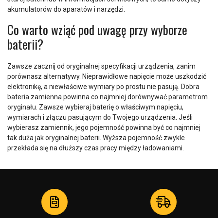
akumulatorów do aparatów i narzędzi.
Co warto wziąć pod uwagę przy wyborze
baterii?
Zawsze zacznij od oryginalnej specyfikacji urządzenia, zanim
porównasz alternatywy. Nieprawidłowe napięcie może uszkodzić
elektronikę, a niewłaściwe wymiary po prostu nie pasują. Dobra
bateria zamienna powinna co najmniej dorównywać parametrom
oryginału. Zawsze wybieraj baterię o właściwym napięciu,
wymiarach i złączu pasującym do Twojego urządzenia. Jeśli
wybierasz zamiennik, jego pojemność powinna być co najmniej
tak duża jak oryginalnej baterii. Wyższa pojemność zwykle
przekłada się na dłuższy czas pracy między ładowaniami.