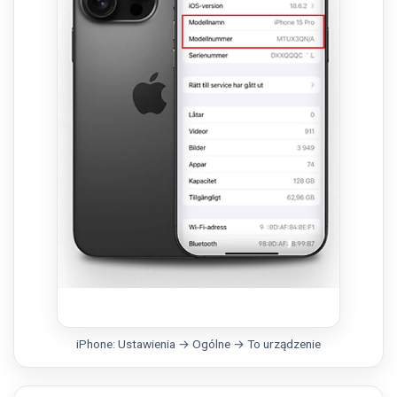
iPhone: Ustawienia → Ogólne → To urządzenie