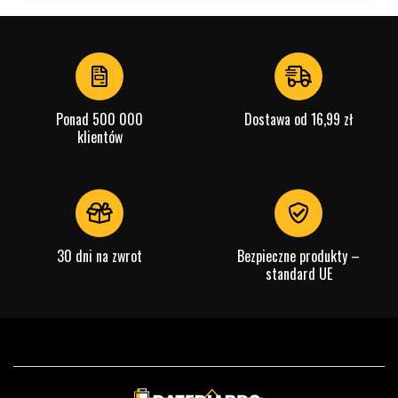
Ponad 500 000
Dostawa od 16,99 zł
klientów
30 dni na zwrot
Bezpieczne produkty –
standard UE