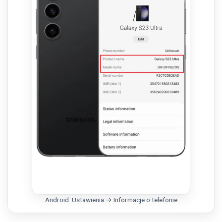
Android: Ustawienia → Informacje o telefonie