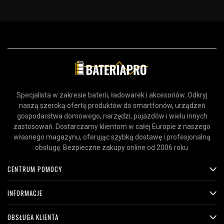
Specjalista w zakresie baterii, ładowarek i akcesoriów. Odkryj
naszą szeroką ofertę produktów do smartfonów, urządzeń
gospodarstwa domowego, narzędzi, pojazdów i wielu innych
zastosowań. Dostarczamy klientom w całej Europie z naszego
własnego magazynu, oferując szybką dostawę i profesjonalną
obsługę. Bezpieczne zakupy online od 2006 roku.
CENTRUM POMOCY
INFORMACJE
OBSŁUGA KLIENTA