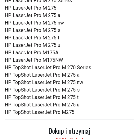
HP LaserJet Pro M 270 Series
HP LaserJet Pro M 275
HP LaserJet Pro M 275 a
HP LaserJet Pro M 275 nw
HP LaserJet Pro M 275 s
HP LaserJet Pro M 275 t
HP LaserJet Pro M 275 u
HP LaserJet Pro M175A
HP LaserJet Pro M175NW
HP TopShot LaserJet Pro M 270 Series
HP TopShot LaserJet Pro M 275 a
HP TopShot LaserJet Pro M 275 nw
HP TopShot LaserJet Pro M 275 s
HP TopShot LaserJet Pro M 275 t
HP TopShot LaserJet Pro M 275 u
HP TopShot LaserJet Pro M275
Dokup i otrzymaj