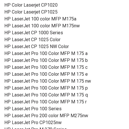
HP Color Laserjet CP1020
HP Color Laserjet CP1025
HP LaserJet 100 color MFP M175a
HP LaserJet 100 color MFP M175nw
HP LaserJet CP 1000 Series
HP LaserJet CP 1025 Color
HP LaserJet CP 1025 NW Color
HP LaserJet Pro 100 Color MFP M 175 a
HP LaserJet Pro 100 Color MFP M 175 b
HP LaserJet Pro 100 Color MFP M 175 c
HP LaserJet Pro 100 Color MFP M 175 e
HP LaserJet Pro 100 Color MFP M 175 nw
HP LaserJet Pro 100 Color MFP M 175 p
HP LaserJet Pro 100 Color MFP M 175 q
HP LaserJet Pro 100 Color MFP M 175 r
HP LaserJet Pro 100 Series
HP LaserJet Pro 200 color MFP M275nw
HP LaserJet Pro CP1025nw