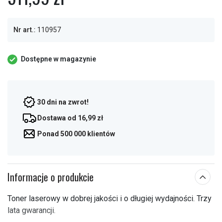
Nr art.:
110957
Dostępne w magazynie
30 dni na zwrot!
Dostawa od 16,99 zł
Ponad 500 000 klientów
Informacje o produkcie
Toner laserowy w dobrej jakości i o długiej wydajności. Trzy
lata gwarancji.