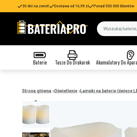
30 dni na zwrot!
Dostawa od 16,99 zł
Ponad 500 000 klientów
Baterie
Tusze Do Drukarek
Akumulatory Do Apar
Strona główna
Oświetlenie
Lampki na baterie (świece L