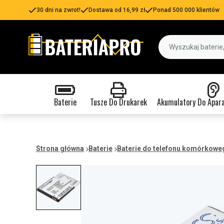
30 dni na zwrot!
Dostawa od 16,99 zł
Ponad 500 000 klientów
Baterie
Tusze Do Drukarek
Akumulatory Do Apar
Strona główna
Baterie
Baterie do telefonu komórkowe