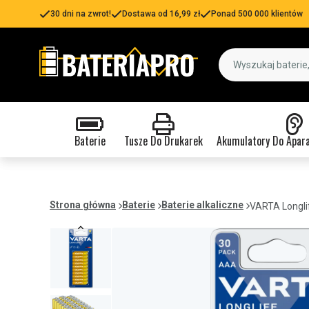
30 dni na zwrot!
Dostawa od 16,99 zł
Ponad 500 000 klientów
Baterie
Tusze Do Drukarek
Akumulatory Do Apar
Strona główna
Baterie
Baterie alkaliczne
VARTA Longli