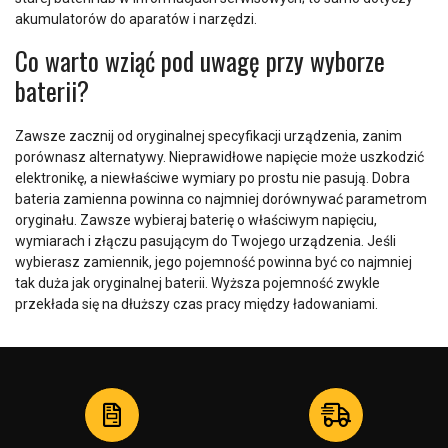
akumulatorów do aparatów i narzędzi.
Co warto wziąć pod uwagę przy wyborze
baterii?
Zawsze zacznij od oryginalnej specyfikacji urządzenia, zanim
porównasz alternatywy. Nieprawidłowe napięcie może uszkodzić
elektronikę, a niewłaściwe wymiary po prostu nie pasują. Dobra
bateria zamienna powinna co najmniej dorównywać parametrom
oryginału. Zawsze wybieraj baterię o właściwym napięciu,
wymiarach i złączu pasującym do Twojego urządzenia. Jeśli
wybierasz zamiennik, jego pojemność powinna być co najmniej
tak duża jak oryginalnej baterii. Wyższa pojemność zwykle
przekłada się na dłuższy czas pracy między ładowaniami.