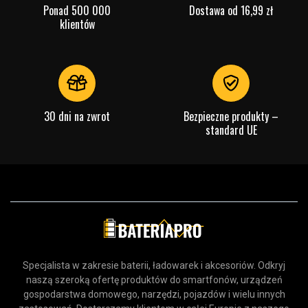
Ponad 500 000
Dostawa od 16,99 zł
klientów
30 dni na zwrot
Bezpieczne produkty –
standard UE
Specjalista w zakresie baterii, ładowarek i akcesoriów. Odkryj
naszą szeroką ofertę produktów do smartfonów, urządzeń
gospodarstwa domowego, narzędzi, pojazdów i wielu innych