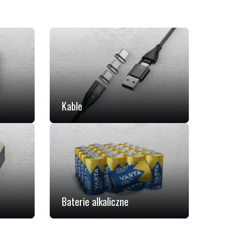
Kable
Baterie alkaliczne