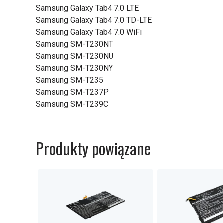
Samsung Galaxy Tab4 7.0 LTE
Samsung Galaxy Tab4 7.0 TD-LTE
Samsung Galaxy Tab4 7.0 WiFi
Samsung SM-T230NT
Samsung SM-T230NU
Samsung SM-T230NY
Samsung SM-T235
Samsung SM-T237P
Samsung SM-T239C
Produkty powiązane