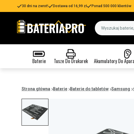
30 dni na zwrot!
Dostawa od 16,99 zł
Ponad 500 000 klientów
Baterie
Tusze Do Drukarek
Akumulatory Do Apar
Strona główna
Baterie
Baterie do tabletów
Samsung