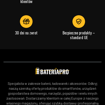
klientów
30 dni na zwrot
Bezpieczne produkty –
standard UE
Specjalista w zakresie baterii, ładowarek i akcesoriów. Odkryj
naszą szeroką ofertę produktów do smartfonów, urządzeń
gospodarstwa domowego, narzędzi, pojazdów i wielu innych
zastosowań. Dostarczamy klientom w całej Europie z naszego
własnego magazynu, oferując szybką dostawę i profesjonalną