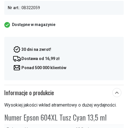
Nr art.:
0B322059
Dostępne w magazynie
30 dni na zwrot!
Dostawa od 16,99 zł
Ponad 500 000 klientów
Informacje o produkcie
Wysokiej jakości wkład atramentowy o dużej wydajności.
Numer Epson 604XL Tusz Cyan 13,5 ml