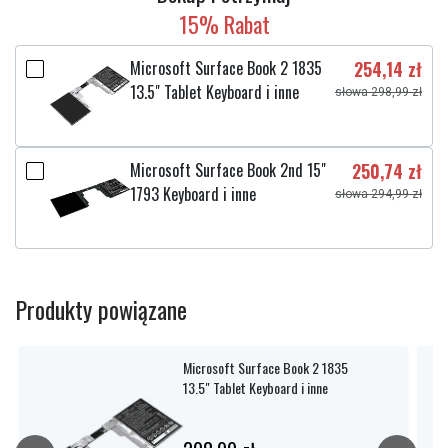
15% Rabat
Microsoft Surface Book 2 1835
254,14 zł
13.5" Tablet Keyboard i inne
słowa 298,99 zł
Microsoft Surface Book 2nd 15"
250,74 zł
1793 Keyboard i inne
słowa 294,99 zł
Produkty powiązane
Microsoft Surface Book 2 1835
13.5" Tablet Keyboard i inne