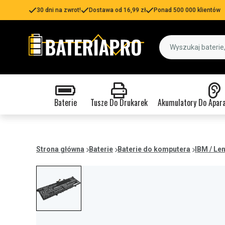
30 dni na zwrot!
Dostawa od 16,99 zł
Ponad 500 000 klientów
Baterie
Tusze Do Drukarek
Akumulatory Do Apar
Strona główna
Baterie
Baterie do komputera
IBM / Le