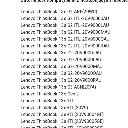
Lenovo ThinkBook 13s G2 ARE(20WC)
Lenovo ThinkBook 13s G2 ITL-20V9000JAU
Lenovo ThinkBook 13s G2 ITL-20V9000LAU
Lenovo ThinkBook 13s G2 ITL-20V9000MAU
Lenovo ThinkBook 13s G2 ITL-20V9000QAU
Lenovo ThinkBook 13s G2 ITL-20V9000RAU
Lenovo ThinkBook 13s G2-20V9000JAU
Lenovo ThinkBook 13s G2-20V9000LAU
Lenovo ThinkBook 13s G2-20V9000MAU
Lenovo ThinkBook 13s G2-20V9000QAU
Lenovo ThinkBook 13s G2-20V9000RAU
Lenovo ThinkBook 13s G3 ACN(20YA)
Lenovo ThinkBook 13s Gen 2
Lenovo ThinkBook 13s-ITL
Lenovo ThinkBook 13s-ITL(20V9)
Lenovo ThinkBook 13s-ITL(20V90004GE)
Lenovo ThinkBook 13s-ITL(20V90005GE)