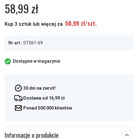
58,99 zł
50,99 zł/szt.
Kup 3 sztuk lub więcej za
Nr art.:
ST061-69
Dostępne w magazynie
30 dni na zwrot!
Dostawa od 16,99 zł
Ponad 500 000 klientów
Informacje o produkcie