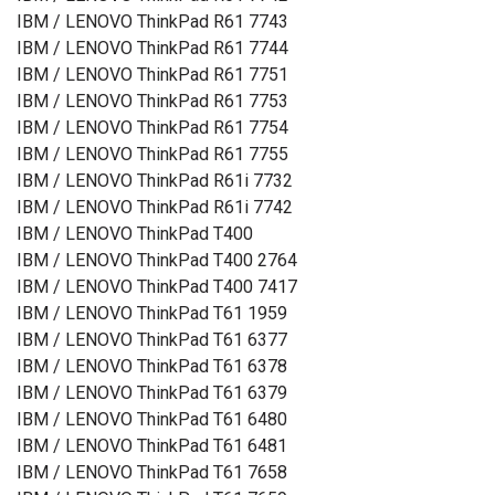
IBM / LENOVO ThinkPad R61 7743
IBM / LENOVO ThinkPad R61 7744
IBM / LENOVO ThinkPad R61 7751
IBM / LENOVO ThinkPad R61 7753
IBM / LENOVO ThinkPad R61 7754
IBM / LENOVO ThinkPad R61 7755
IBM / LENOVO ThinkPad R61i 7732
IBM / LENOVO ThinkPad R61i 7742
IBM / LENOVO ThinkPad T400
IBM / LENOVO ThinkPad T400 2764
IBM / LENOVO ThinkPad T400 7417
IBM / LENOVO ThinkPad T61 1959
IBM / LENOVO ThinkPad T61 6377
IBM / LENOVO ThinkPad T61 6378
IBM / LENOVO ThinkPad T61 6379
IBM / LENOVO ThinkPad T61 6480
IBM / LENOVO ThinkPad T61 6481
IBM / LENOVO ThinkPad T61 7658