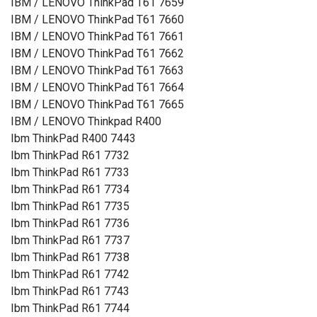
IBM / LENOVO ThinkPad T61 7659
IBM / LENOVO ThinkPad T61 7660
IBM / LENOVO ThinkPad T61 7661
IBM / LENOVO ThinkPad T61 7662
IBM / LENOVO ThinkPad T61 7663
IBM / LENOVO ThinkPad T61 7664
IBM / LENOVO ThinkPad T61 7665
IBM / LENOVO Thinkpad R400
Ibm ThinkPad R400 7443
Ibm ThinkPad R61 7732
Ibm ThinkPad R61 7733
Ibm ThinkPad R61 7734
Ibm ThinkPad R61 7735
Ibm ThinkPad R61 7736
Ibm ThinkPad R61 7737
Ibm ThinkPad R61 7738
Ibm ThinkPad R61 7742
Ibm ThinkPad R61 7743
Ibm ThinkPad R61 7744