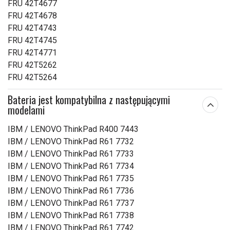
FRU 42T4677
FRU 42T4678
FRU 42T4743
FRU 42T4745
FRU 42T4771
FRU 42T5262
FRU 42T5264
Bateria jest kompatybilna z następującymi
modelami
IBM / LENOVO ThinkPad R400 7443
IBM / LENOVO ThinkPad R61 7732
IBM / LENOVO ThinkPad R61 7733
IBM / LENOVO ThinkPad R61 7734
IBM / LENOVO ThinkPad R61 7735
IBM / LENOVO ThinkPad R61 7736
IBM / LENOVO ThinkPad R61 7737
IBM / LENOVO ThinkPad R61 7738
IBM / LENOVO ThinkPad R61 7742