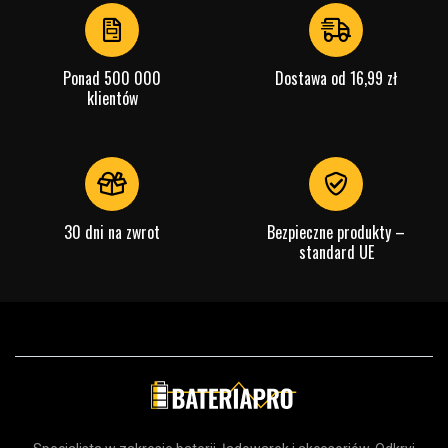
4
Ponad 500 000
Dostawa od 16,99 zł
klientów
30 dni na zwrot
Bezpieczne produkty –
standard UE