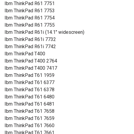
Ibm ThinkPad R61 7751
Ibm ThinkPad R61 7753
Ibm ThinkPad R61 7754
Ibm ThinkPad R61 7755
Ibm ThinkPad R61i (14.1" widescreen)
Ibm ThinkPad R61i 7732
Ibm ThinkPad R61i 7742
Ibm ThinkPad T400
Ibm ThinkPad T400 2764
Ibm ThinkPad T400 7417
Ibm ThinkPad T61 1959
Ibm ThinkPad T61 6377
Ibm ThinkPad T61 6378
Ibm ThinkPad T61 6480
Ibm ThinkPad T61 6481
Ibm ThinkPad T61 7658
Ibm ThinkPad T61 7659
Ibm ThinkPad T61 7660
Ibm ThinkPad T61 7661