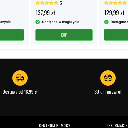
5
137,99 zł
129,99 zł
azynie
Dostępne w magazynie
Dostępne 
KUP
Dostawa od 16,99 zł
30 dni na zwrot
CENTRUM POMOCY
INFORMACJE