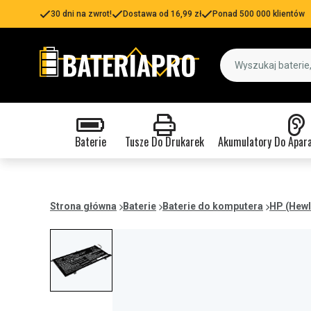
30 dni na zwrot!
Dostawa od 16,99 zł
Ponad 500 000 klientów
Baterie
Tusze Do Drukarek
Akumulatory Do Apar
Strona główna
Baterie
Baterie do komputera
HP (Hewl