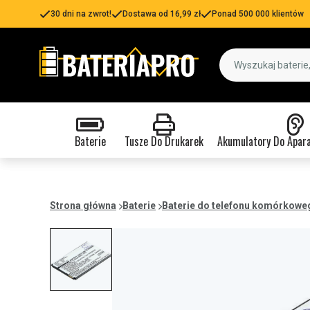
30 dni na zwrot!
Dostawa od 16,99 zł
Ponad 500 000 klientów
Baterie
Tusze Do Drukarek
Akumulatory Do Apar
Strona główna
Baterie
Baterie do telefonu komórkowe