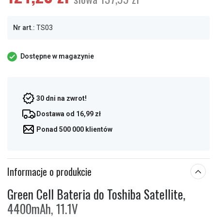
Nr art.:
TS03
Dostępne w magazynie
30 dni na zwrot!
Dostawa od 16,99 zł
Ponad 500 000 klientów
Informacje o produkcie
Green Cell Bateria do Toshiba Satellite,
4400mAh, 11.1V