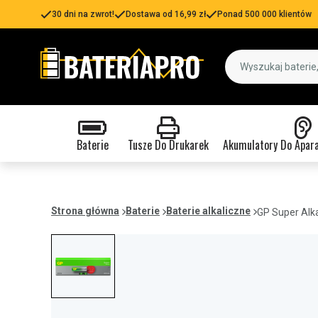
30 dni na zwrot!
Dostawa od 16,99 zł
Ponad 500 000 klientów
Baterie
Tusze Do Drukarek
Akumulatory Do Apar
Strona główna
Baterie
Baterie alkaliczne
GP Super Alka