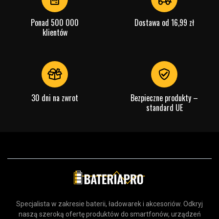
Ponad 500 000
Dostawa od 16,99 zł
klientów
30 dni na zwrot
Bezpieczne produkty –
standard UE
Specjalista w zakresie baterii, ładowarek i akcesoriów. Odkryj
naszą szeroką ofertę produktów do smartfonów, urządzeń