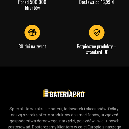
Ponad 500 000
Dostawa od 16,99 zł
klientów
30 dni na zwrot
Bezpieczne produkty –
standard UE
Specjalista w zakresie baterii, ładowarek i akcesoriów. Odkryj
naszą szeroką ofertę produktów do smartfonów, urządzeń
gospodarstwa domowego, narzędzi, pojazdów i wielu innych
zastosowań. Dostarczamy klientom w całej Europie z naszego