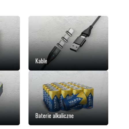
Kable
Baterie alkaliczne