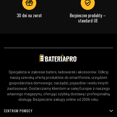
30 dni na zwrot
Bezpieczne produkty –
standard UE
Specjalista w zakresie baterii, ładowarek i akcesoriów. Odkryj
naszą szeroką ofertę produktów do smartfonów, urządzeń
gospodarstwa domowego, narzędzi, pojazdów i wielu innych
zastosowań. Dostarczamy klientom w całej Europie z naszego
własnego magazynu, oferując szybką dostawę i profesjonalną
obsługę. Bezpieczne zakupy online od 2006 roku.
CENTRUM POMOCY