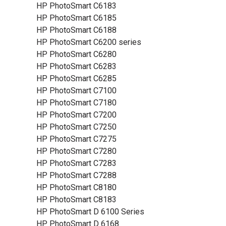
HP PhotoSmart C6183
HP PhotoSmart C6185
HP PhotoSmart C6188
HP PhotoSmart C6200 series
HP PhotoSmart C6280
HP PhotoSmart C6283
HP PhotoSmart C6285
HP PhotoSmart C7100
HP PhotoSmart C7180
HP PhotoSmart C7200
HP PhotoSmart C7250
HP PhotoSmart C7275
HP PhotoSmart C7280
HP PhotoSmart C7283
HP PhotoSmart C7288
HP PhotoSmart C8180
HP PhotoSmart C8183
HP PhotoSmart D 6100 Series
HP PhotoSmart D 6168