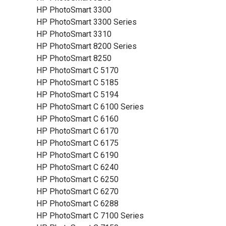
HP PhotoSmart 3300
HP PhotoSmart 3300 Series
HP PhotoSmart 3310
HP PhotoSmart 8200 Series
HP PhotoSmart 8250
HP PhotoSmart C 5170
HP PhotoSmart C 5185
HP PhotoSmart C 5194
HP PhotoSmart C 6100 Series
HP PhotoSmart C 6160
HP PhotoSmart C 6170
HP PhotoSmart C 6175
HP PhotoSmart C 6190
HP PhotoSmart C 6240
HP PhotoSmart C 6250
HP PhotoSmart C 6270
HP PhotoSmart C 6288
HP PhotoSmart C 7100 Series