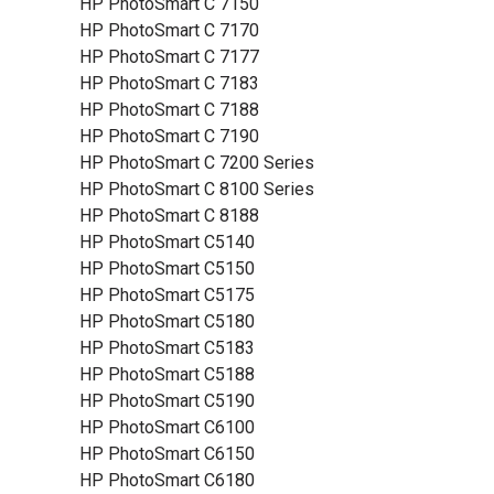
HP PhotoSmart C 7150
HP PhotoSmart C 7170
HP PhotoSmart C 7177
HP PhotoSmart C 7183
HP PhotoSmart C 7188
HP PhotoSmart C 7190
HP PhotoSmart C 7200 Series
HP PhotoSmart C 8100 Series
HP PhotoSmart C 8188
HP PhotoSmart C5140
HP PhotoSmart C5150
HP PhotoSmart C5175
HP PhotoSmart C5180
HP PhotoSmart C5183
HP PhotoSmart C5188
HP PhotoSmart C5190
HP PhotoSmart C6100
HP PhotoSmart C6150
HP PhotoSmart C6180