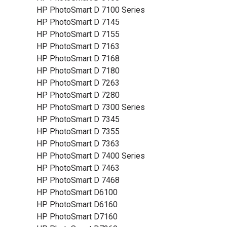
HP PhotoSmart D 7100 Series
HP PhotoSmart D 7145
HP PhotoSmart D 7155
HP PhotoSmart D 7163
HP PhotoSmart D 7168
HP PhotoSmart D 7180
HP PhotoSmart D 7263
HP PhotoSmart D 7280
HP PhotoSmart D 7300 Series
HP PhotoSmart D 7345
HP PhotoSmart D 7355
HP PhotoSmart D 7363
HP PhotoSmart D 7400 Series
HP PhotoSmart D 7463
HP PhotoSmart D 7468
HP PhotoSmart D6100
HP PhotoSmart D6160
HP PhotoSmart D7160