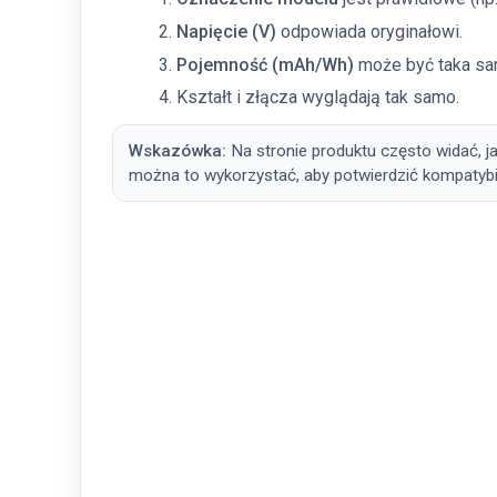
Napięcie (V)
odpowiada oryginałowi.
Pojemność (mAh/Wh)
może być taka sa
Kształt i złącza wyglądają tak samo.
Wskazówka:
Na stronie produktu często widać, j
można to wykorzystać, aby potwierdzić kompatybi