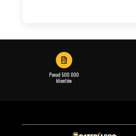
Ponad 500 000
klientów