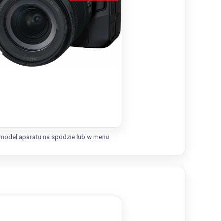
model aparatu na spodzie lub w menu