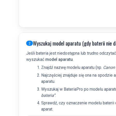
Wyszukaj model aparatu (gdy baterii nie d
2
Jeśli bateria jest niedostępna lub trudno odczyta
wyszukać
model aparatu
.
Znajdź nazwę modelu aparatu (np.
Canon
Najczęściej znajduje się ona na spodzie 
aparatu.
Wyszukaj w BateriaPro po modelu aparatu 
bateria”
.
Sprawdź, czy oznaczenie modelu baterii
aparat.