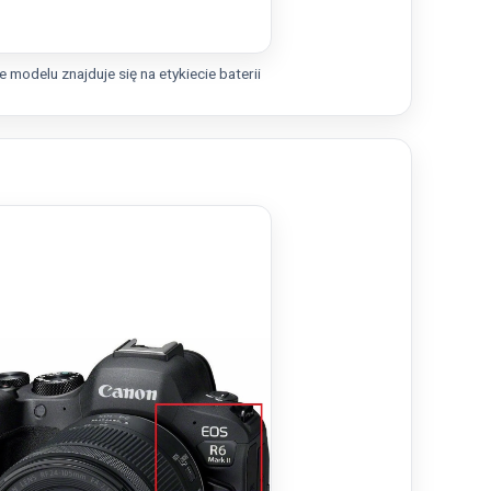
 modelu znajduje się na etykiecie baterii