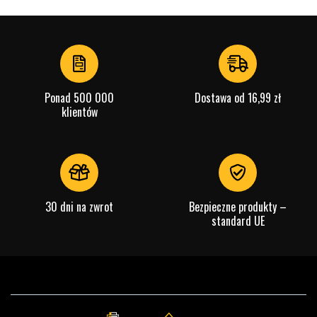
Ponad 500 000
Dostawa od 16,99 zł
klientów
30 dni na zwrot
Bezpieczne produkty –
standard UE