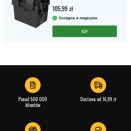
105,99 zł
Dostępne w magazynie
KUP
Ponad 500 000
Dostawa od 16,99 zł
klientów