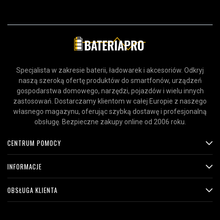
Specjalista w zakresie baterii, ładowarek i akcesoriów. Odkryj
naszą szeroką ofertę produktów do smartfonów, urządzeń
gospodarstwa domowego, narzędzi, pojazdów i wielu innych
zastosowań. Dostarczamy klientom w całej Europie z naszego
własnego magazynu, oferując szybką dostawę i profesjonalną
obsługę. Bezpieczne zakupy online od 2006 roku.
CENTRUM POMOCY
INFORMACJE
OBSŁUGA KLIENTA