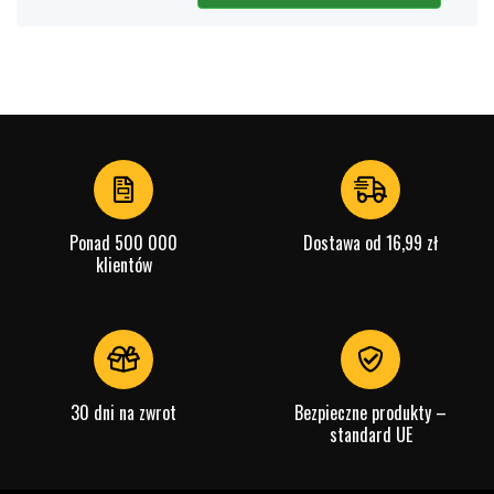
Ponad 500 000
Dostawa od 16,99 zł
klientów
30 dni na zwrot
Bezpieczne produkty –
standard UE