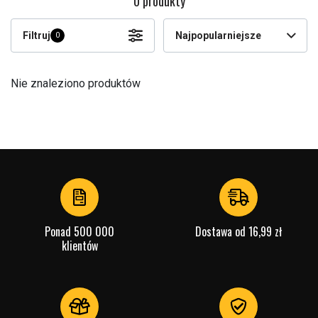
0 produkty
Filtruj
Najpopularniejsze
0
Nie znaleziono produktów
Ponad 500 000
Dostawa od 16,99 zł
klientów