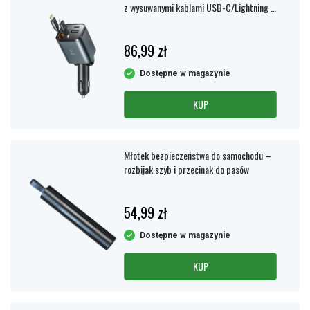
z wysuwanymi kablami USB-C/Lightning –
czarna
86,99 zł
Dostępne w magazynie
KUP
Młotek bezpieczeństwa do samochodu –
rozbijak szyb i przecinak do pasów
54,99 zł
Dostępne w magazynie
KUP