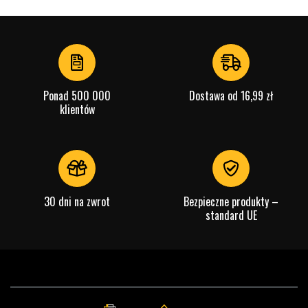
Ponad 500 000
Dostawa od 16,99 zł
klientów
30 dni na zwrot
Bezpieczne produkty –
standard UE